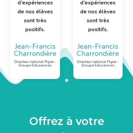
d’expériences
d’expériences
de nos élèves
de nos élèves
sont très
sont très
positifs.
positifs.
Jean-Francis
Jean-Francis
Charrondière
Charrondière
Directeur national Pigier -
Directeur national Pigier -
Groupe Eduservices
Groupe Eduservices
Offrez à votre