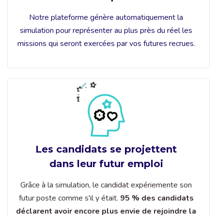
Notre plateforme génère automatiquement la
simulation pour représenter au plus près du réel les
missions qui seront exercées par vos futures recrues.
Les candidats se projettent
dans leur futur emploi
Grâce à la simulation, le candidat expériemente son
futur poste comme s'il y était.
95 % des candidats
déclarent avoir encore plus envie de rejoindre la