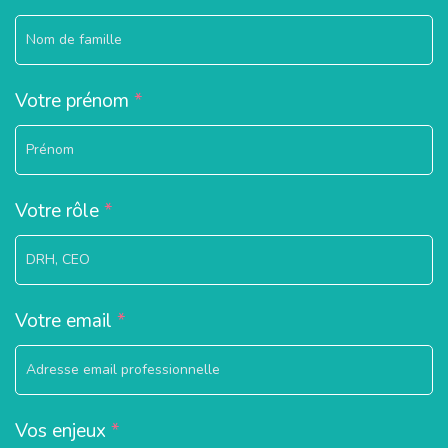
Votre prénom
*
Votre rôle
*
Votre email
*
Vos enjeux
*