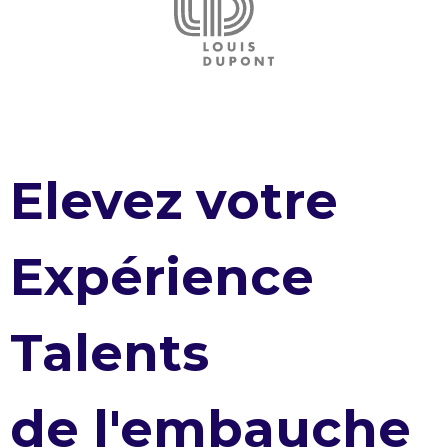
Elevez votre
Expérience
Talents
de l'embauche