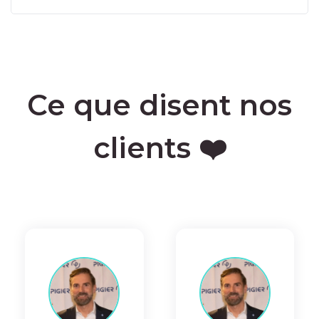
Ce que disent nos
clients ❤️