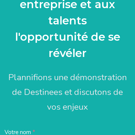
entreprise et aux
talents
l'opportunité de se
révéler
Plannifions une démonstration
de Destinees et discutons de
vos enjeux
Votre nom
*