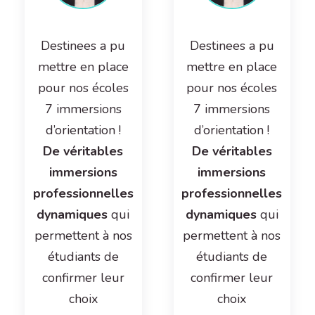
Destinees a pu
Destinees a pu
mettre en place
mettre en place
pour nos écoles
pour nos écoles
7 immersions
7 immersions
d’orientation !
d’orientation !
De véritables
De véritables
immersions
immersions
professionnelles
professionnelles
dynamiques
qui
dynamiques
qui
permettent à nos
permettent à nos
étudiants de
étudiants de
confirmer leur
confirmer leur
choix
choix