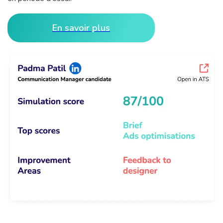
En savoir plus