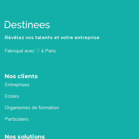
Révélez vos talents et votre entreprise
Fabriqué avec ♡ à Paris.
Nos clients
Entreprises
Ecoles
Organismes de formation
Particuliers
Nos solutions