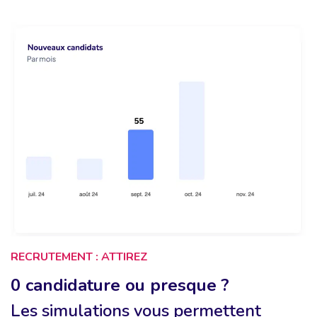
RECRUTEMENT : ATTIREZ
0 candidature ou presque ?
Les simulations vous permettent