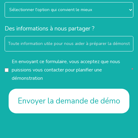
Des informations à nous partager ?
En envoyant ce formulaire, vous acceptez que nous
puissions vous contacter pour planifier une
*
démonstration
Envoyer la demande de démo