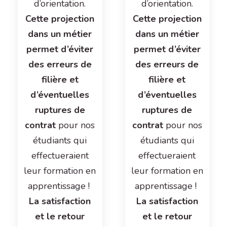
d’orientation.
d’orientation.
Cette projection
Cette projection
dans un métier
dans un métier
permet d’éviter
permet d’éviter
des erreurs de
des erreurs de
filière et
filière et
d’éventuelles
d’éventuelles
ruptures de
ruptures de
contrat
pour nos
contrat
pour nos
étudiants qui
étudiants qui
effectueraient
effectueraient
leur formation en
leur formation en
apprentissage !
apprentissage !
La satisfaction
La satisfaction
et le retour
et le retour