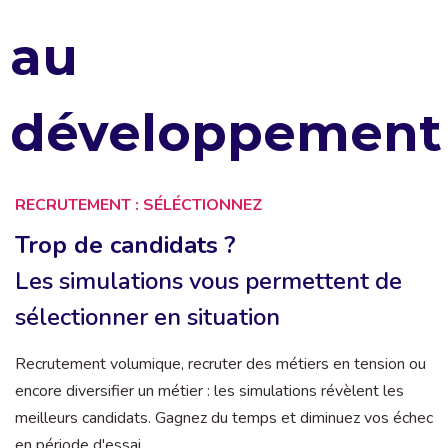
au
développement
RECRUTEMENT : SÉLÉCTIONNEZ
Trop de candidats ?
Les simulations vous permettent de
sélectionner en situation
Recrutement volumique, recruter des métiers en tension ou
encore diversifier un métier : les simulations révèlent les
meilleurs candidats. Gagnez du temps et diminuez vos échec
en période d'essai.