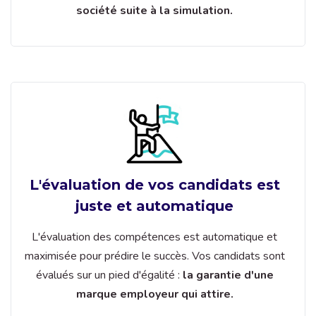
société suite à la simulation.
L'évaluation de vos candidats est
juste et automatique
L'évaluation des compétences est automatique et
maximisée pour prédire le succès. Vos candidats sont
évalués sur un pied d'égalité :
la garantie d'une
marque employeur qui attire.