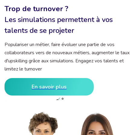
Trop de turnover ?
Les simulations permettent à vos
talents de se projeter
Populariser un métier, faire évoluer une partie de vos
collaborateurs vers de nouveaux métiers, augmenter le taux
d'upskilling grâce aux simulations. Engagez vos talents et
limitez le turnover
En savoir plus