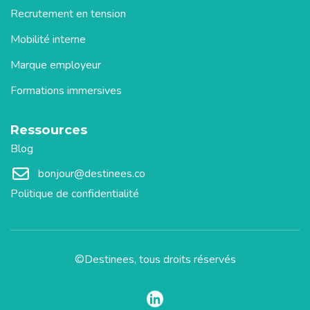
Recrutement en tension
Mobilité interne
Marque employeur
Formations immersives
Ressources
Blog
bonjour@destinees.co
Politique de confidentialité
©Destinees, tous droits réservés