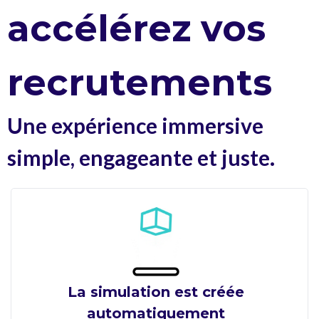
accélérez vos
recrutements
Une expérience immersive
simple, engageante et juste.
La simulation est créée
automatiquement