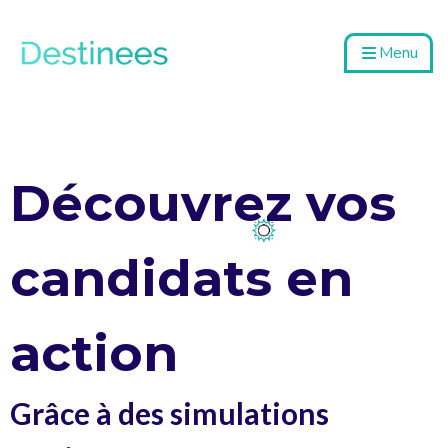
Menu
Découvrez vos
candidats en
action
Grâce à des simulations