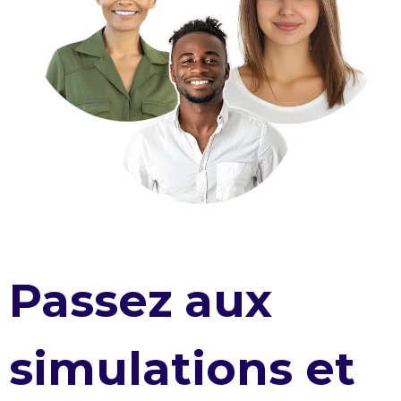
Passez aux
simulations et