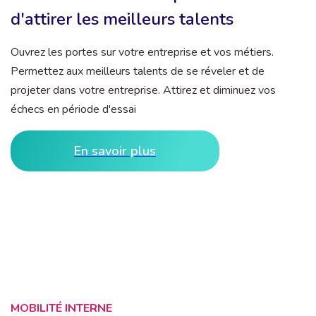
d'attirer les meilleurs talents
Ouvrez les portes sur votre entreprise et vos métiers.
Permettez aux meilleurs talents de se réveler et de
projeter dans votre entreprise. Attirez et diminuez vos
échecs en période d'essai
En savoir plus
MOBILITÉ INTERNE