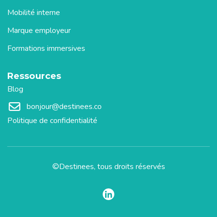
Mobilité interne
Marque employeur
Formations immersives
Ressources
Blog
bonjour@destinees.co
Politique de confidentialité
©Destinees, tous droits réservés