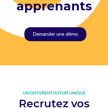
apprenants
Demander une démo
UN DIFFERENTIATEUR UNIQUE
Recrutez vos