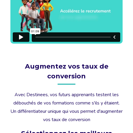
Augmentez vos taux de
conversion
Avec Destinees, vos futurs apprenants testent les
débouchés de vos formations comme s'ils y étaient.
Un différentiateur unique qui vous permet d'augmenter
vos taux de conversion