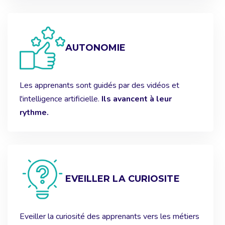
AUTONOMIE
Les apprenants sont guidés par des vidéos et
l'intelligence artificielle.
Ils avancent à leur
rythme.
EVEILLER LA CURIOSITE
Eveiller la curiosité des apprenants vers les métiers