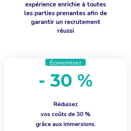
expérience enrichie à toutes
les parties prenantes afin de
garantir un recrutement
réussi
Économisez
- 30 %
Réduisez
vos coûts de 30 %
grâce aux immersions.