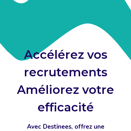
Accélérez vos
recrutements
Améliorez votre
efficacité
Avec Destinees, offrez une