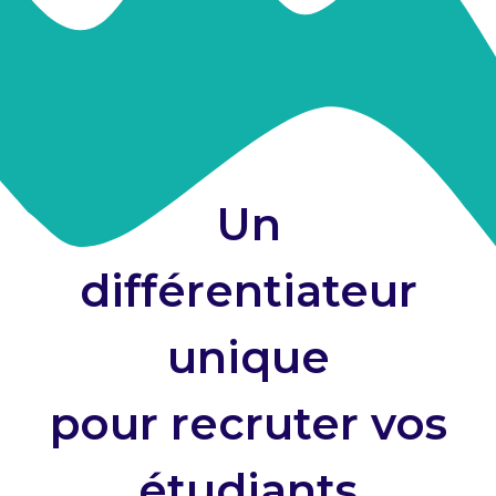
Un
différentiateur
unique
pour recruter vos
étudiants