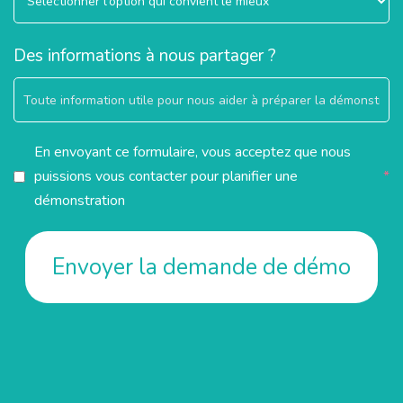
Des informations à nous partager ?
En envoyant ce formulaire, vous acceptez que nous
puissions vous contacter pour planifier une
*
démonstration
Envoyer la demande de démo