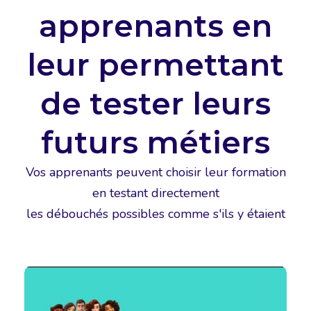
apprenants en
leur permettant
de tester leurs
futurs métiers
Vos apprenants peuvent choisir leur formation
en testant directement
les débouchés possibles comme s'ils y étaient