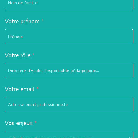
Votre prénom
*
Votre rôle
*
Votre email
*
Vos enjeux
*