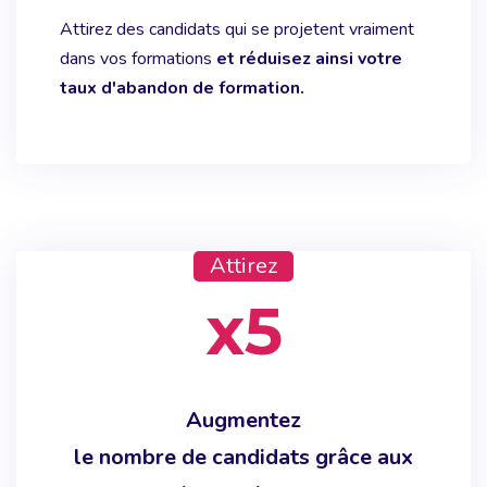
Attirez des candidats qui se projetent vraiment
dans vos formations
et réduisez ainsi votre
taux d'abandon de formation.
Attirez
x5
Augmentez
le nombre de candidats grâce aux