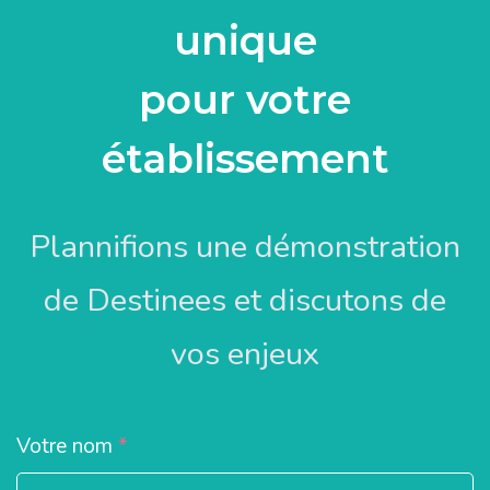
unique
pour votre
établissement
Plannifions une démonstration
de Destinees et discutons de
vos enjeux
Votre nom
*