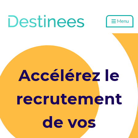
Menu
Accélérez le
recrutement
de vos