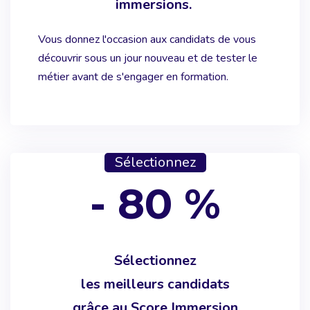
immersions.
Vous donnez l'occasion aux candidats de vous
découvrir sous un jour nouveau et de tester le
métier avant de s'engager en formation.
Sélectionnez
- 80 %
Sélectionnez
les meilleurs candidats
grâce au Score Immersion