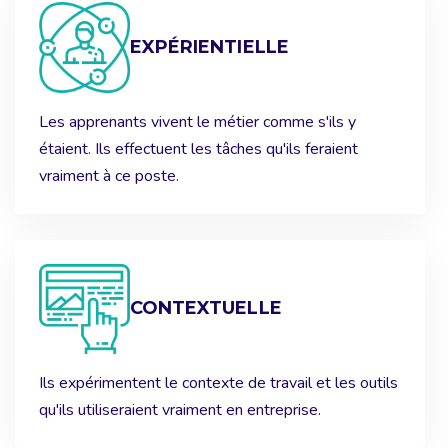
EXPÉRIENTIELLE
Les apprenants vivent le métier comme s'ils y
étaient. Ils effectuent les tâches qu'ils feraient
vraiment à ce poste.
CONTEXTUELLE
Ils expérimentent le contexte de travail et les outils
qu'ils utiliseraient vraiment en entreprise.