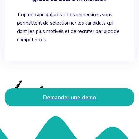
Trop de candidatures ? Les immersions vous
permettent de sélectionner les candidats qui
dont les plus motivés et de recruter par bloc de
compétences.
Demander une demo