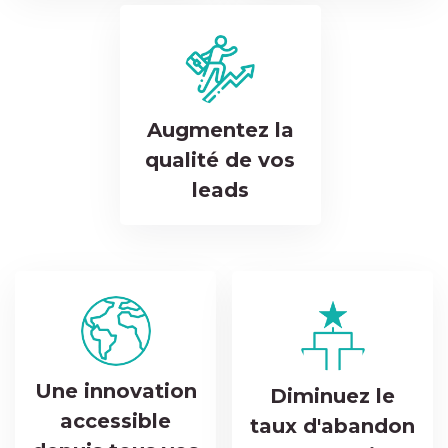
Augmentez la
qualité de vos
leads
Une innovation
Diminuez le
accessible
taux d'abandon