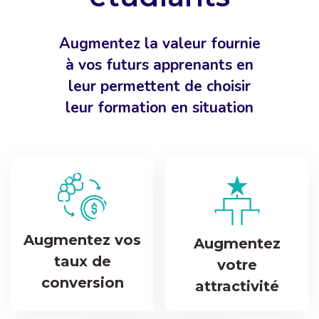
Augmentez la valeur fournie
à vos futurs apprenants en
leur permettent de choisir
leur formation en situation
Augmentez vos
Augmentez
taux de
votre
conversion
attractivité