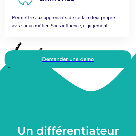
Permettre aux apprenants de se faire leur propre
avis sur un métier. Sans influence, ni jugement.
Demander une demo
Un différentiateur