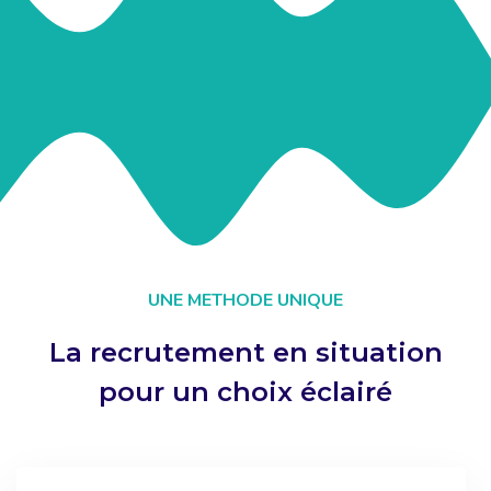
UNE METHODE UNIQUE
La recrutement en situation
pour un choix éclairé