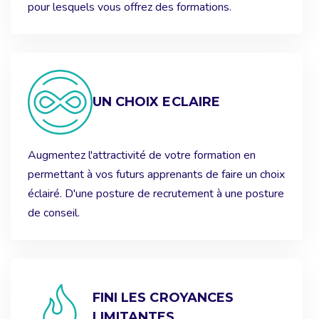
pour lesquels vous offrez des formations.
UN CHOIX ECLAIRE
Augmentez l'attractivité de votre formation en
permettant à vos futurs apprenants de faire un choix
éclairé. D'une posture de recrutement à une posture
de conseil.
FINI LES CROYANCES
LIMITANTES