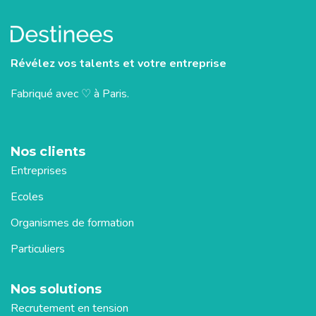
Révélez vos talents et votre entreprise
Fabriqué avec ♡ à Paris.
Nos clients
Entreprises
Ecoles
Organismes de formation
Particuliers
Nos solutions
Recrutement en tension