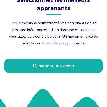
Sélectionnez les meilleurs
apprenants
Les immersions permettent à vos apprenants de se
faire une idée concrète du métier visé et comment
vous allez les aider à y parvenir. Un moyen efficace de
sélectionner les meilleurs apprenants.
Demander une demo