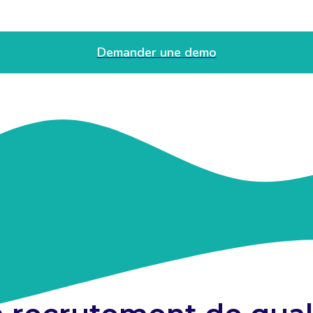
Demander une demo