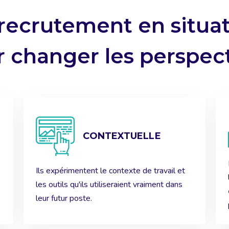
recrutement en situa
 changer les perspec
CONTEXTUELLE
Ils expérimentent le contexte de travail et
les outils qu'ils utiliseraient vraiment dans
leur futur poste.