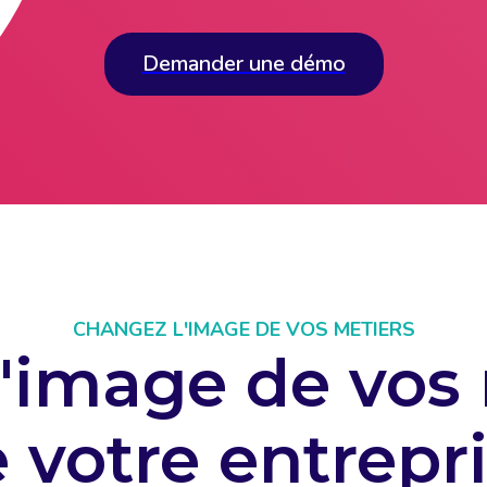
Demander une démo
CHANGEZ L'IMAGE DE VOS METIERS
'image de vos 
 votre entrepr