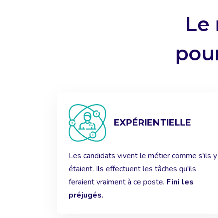
Le 
pour
EXPÉRIENTIELLE
Les candidats vivent le métier comme s'ils y
étaient. Ils effectuent les tâches qu'ils
feraient vraiment à ce poste.
Fini les
préjugés.