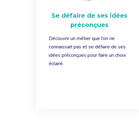
Se défaire de ses idées
préconçues
Découvrir un métier que l'on ne
connaissait pas et se défaire de ses
idées préconçues pour faire un choix
éclairé.