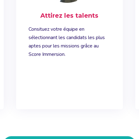
Attirez les talents
Consituez votre équipe en
sélectionnant les candidats les plus
aptes pour les missions grâce au
Score Immersion.