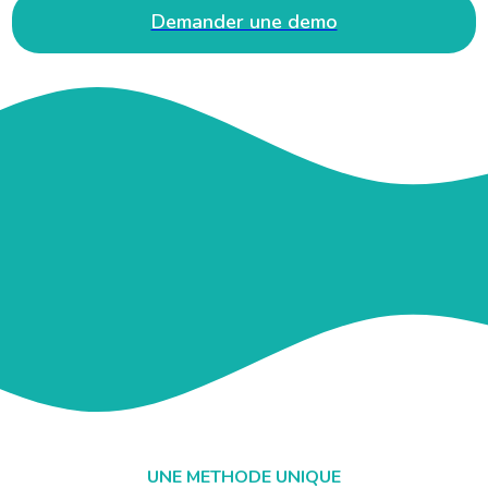
Demander une demo
UNE METHODE UNIQUE