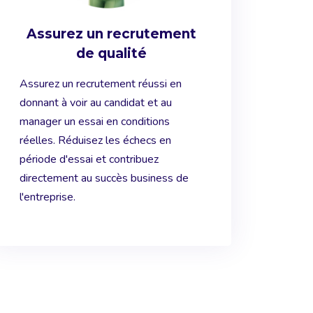
Assurez un recrutement
de qualité
Assurez un recrutement réussi en
donnant à voir au candidat et au
manager un essai en conditions
réelles. Réduisez les échecs en
période d'essai et contribuez
directement au succès business de
l'entreprise.